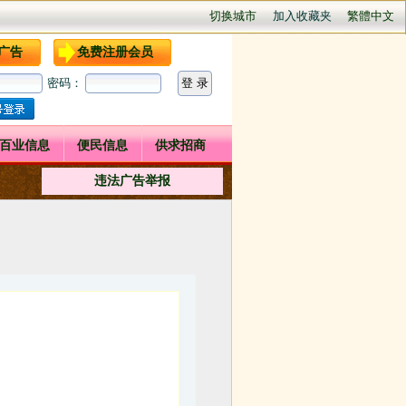
切换城市
加入收藏夹
繁體中文
广告
免费注册会员
密码：
百业信息
便民信息
供求招商
违法广告举报