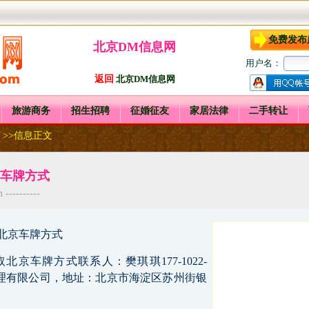
免费发布
北京DM信息网
用户名：
返回
北京DM信息网
旅游商务
招生招聘
征婚征友
家居法律
二手转让
>>信息正文
车牌方式
---------
北京车牌方式
北京车牌方式联系人：樊琪琪177-1022-
管理有限公司，地址：北京市海淀区苏州街银