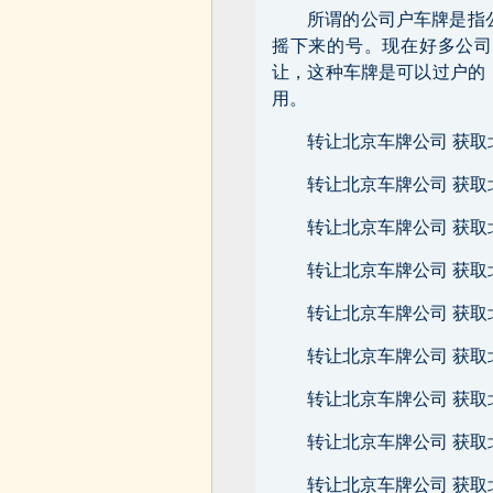
所谓的公司户车牌是指
摇下来的号。现在好多公司
让，这种车牌是可以过户的
用。
转让北京车牌公司 获取
转让北京车牌公司 获取
转让北京车牌公司 获取
转让北京车牌公司 获取
转让北京车牌公司 获取
转让北京车牌公司 获取
转让北京车牌公司 获取
转让北京车牌公司 获取
转让北京车牌公司 获取