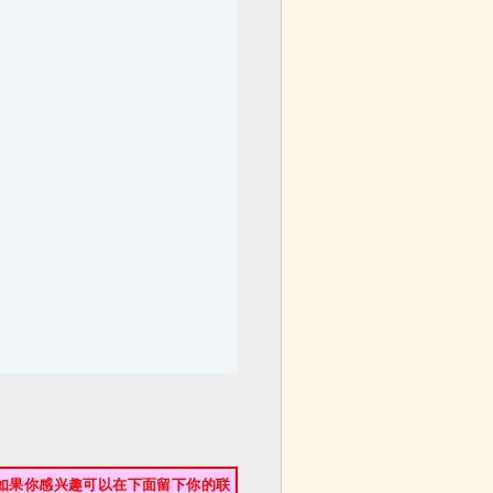
如果你感兴趣可以在下面留下你的联