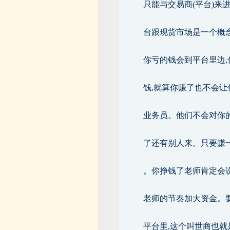
只能与交易商(平台)来
台跟现货市场是一个概念
你亏的钱会到平台里边,
钱,就算你赚了也不会
业务员。他们不会对你的
了还有别人来。只要赚
。你挣钱了老师肯定会说
老师的节奏加大资金。要
平台里,这个叫世商也就