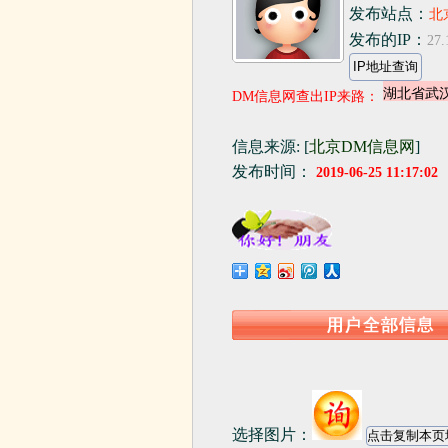
发布站点：
北
发布的IP：
27.
DM信息网查出IP来路：
信息来源: [
北京DM信息网
]
发布时间：
2019-06-25 11:17:02
选择图片：