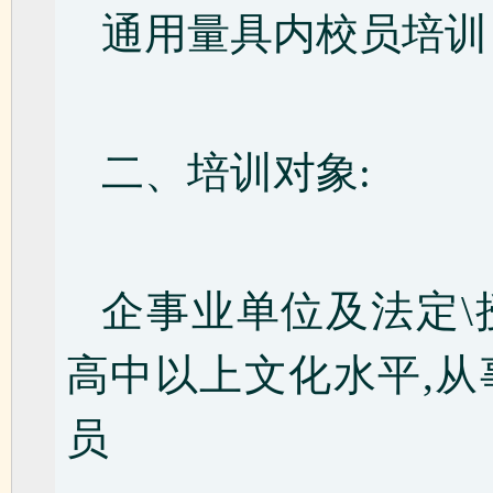
通用量具内校员培训
二、培训对象:
企事业单位及法定\
高中以上文化水平,
员