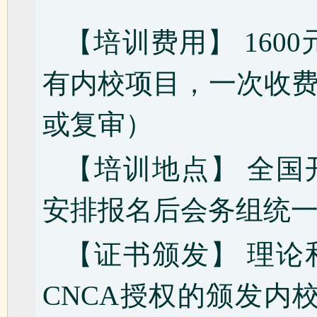
【培训费用】 160
有内校项目，一次收
或复审）
【培训地点】 全国
安排报名后会务组统
【证书颁发】 理论
CNCA授权的颁发内