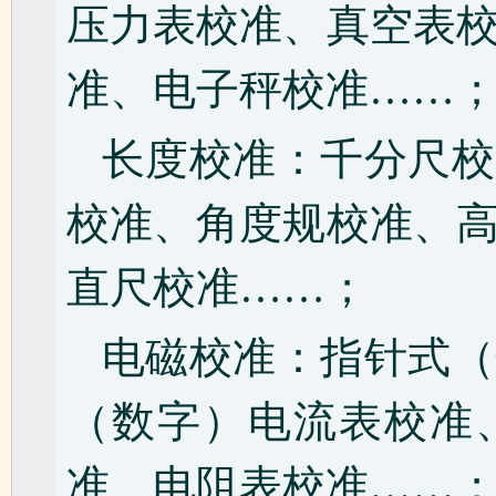
压力表校准、真空表
准、电子秤校准……
长度校准：千分尺校
校准、角度规校准、
直尺校准……；
电磁校准：指针式（
（数字）电流表校准
准、电阻表校准……