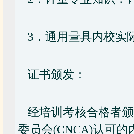
3．通用量具内校实
证书颁发：
经培训考核合格者颁
委员会(CNCA)认可的