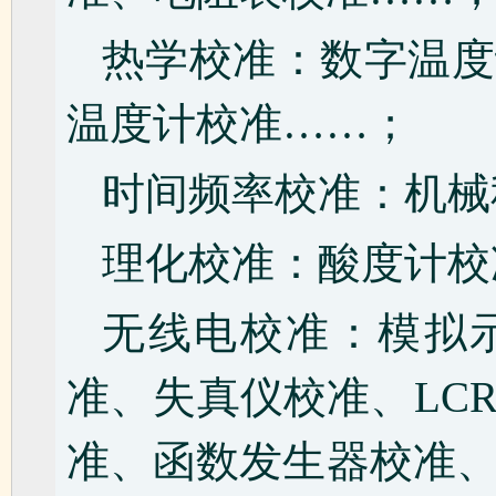
热学校准：数字温度
温度计校准……；
时间频率校准：机械
理化校准：酸度计校
无线电校准：模拟
准、失真仪校准、LC
准、函数发生器校准