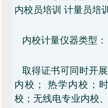
内校员培训 计量员培
内校计量仪器类型：
取得证书可同时开展
内校； 热学内校；
校；无线电专业内校