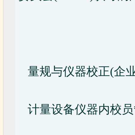
量规与仪器校正(企业
计量设备仪器内校员*