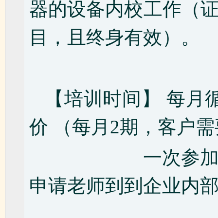
器的设备内校工作（
目，且终身有效）。
【培训时间】 每月
价 （每月2期，客户
一次参加10人
申请老师到到企业内