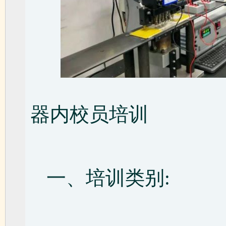
器内校员培训
一、培训类别: