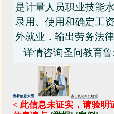
是计量人员职业技能
录用、使用和确定工
外就业，输出劳务法
详情咨询圣问教育鲁老师1
查看信息大图：
< 此信息未证实，请验明