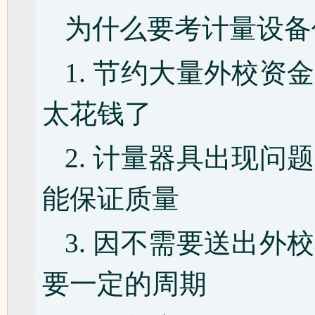
为什么要考计量设备
1. 节约大量外校
太花钱了
2. 计量器具出现
能保证质量
3. 因不需要送出
要一定的周期