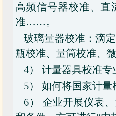
高频信号器校准、直
准……。
玻璃量器校准：滴定
瓶校准、量筒校准、
4） 计量器具校准
5） 如何将国家计量
6） 企业开展仪表