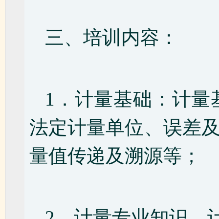
三、培训内容：
1．计量基础：计量
法定计量单位、误差
量值传递及溯源等；
2．计量专业知识，