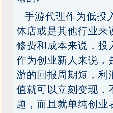
手游代理作为低投
体店或是其他行业来
修费和成本来说，投
作为创业新人来说，
游的回报周期短，利
值就可以立刻变现，
题，而且就单纯创业