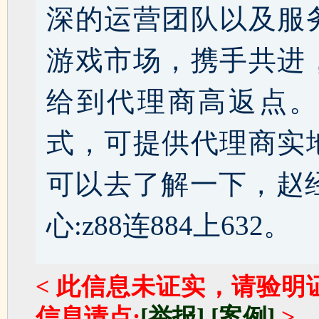
深的运营团队以及服
游戏市场，携手共进
给到代理商高返点。
式，可提供代理商实
可以去了解一下，赵经理 
心:z88连884上632。
< 此信息未证实，请验明
信息请点:
[举报]
[案例]
>