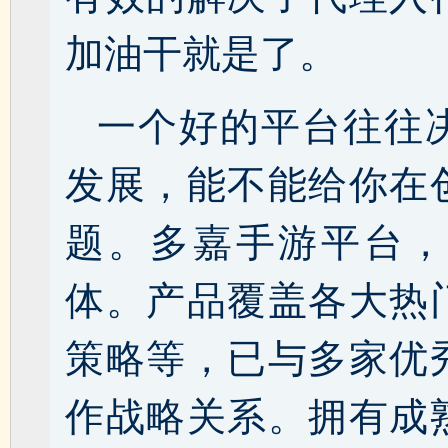
加油干就是了。
一个好的平台往往
发展，能不能给你在
题。多嘉手游平台，
体。产品覆盖各大热
策略等，已与多家优
作战略关系。拥有成