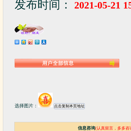
发布时间：
2021-05-21 1
选择图片：
信息咨询
(认真留言，多多咨