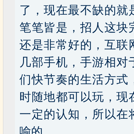
了，现在最不缺的就
笔笔皆是，招人这块
还是非常好的，互联
几部手机，手游相对
们快节奏的生活方式
时随地都可以玩，现
一定的认知，所以在
喻的。