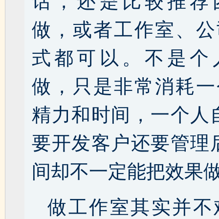
话，还是比较推荐
做，或者工作室、公
式都可以。不是个
做，只是非常消耗一
精力和时间，一个人
要开发客户还要管理
间却不一定能把效果
做工作室其实并不难