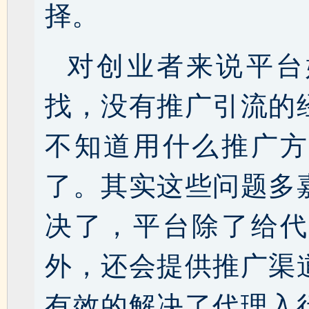
择。
对创业者来说平台
找，没有推广引流的
不知道用什么推广方
了。其实这些问题多
决了，平台除了给代
外，还会提供推广渠
有效的解决了代理入