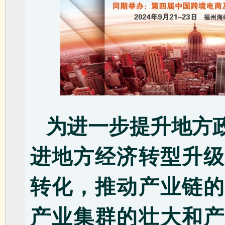
为进一步提升地方
进地方经济转型升级
转化，推动产业链的
产业集群的壮大和产