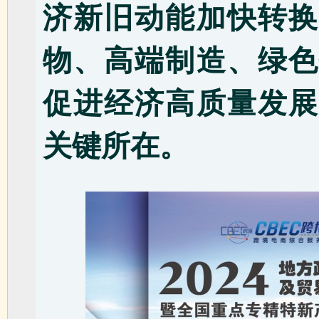
济新旧动能加快转换
物、高端制
造、绿色
促进经济高质量发展
关键所在。