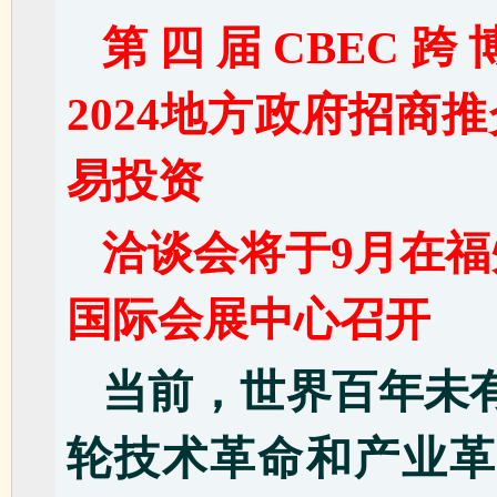
第四届CBEC跨
2024地方政府招商
易投资
洽谈会将于9月在福
国际会展中心召开
当前，世界百年未
轮技术革命和产业革