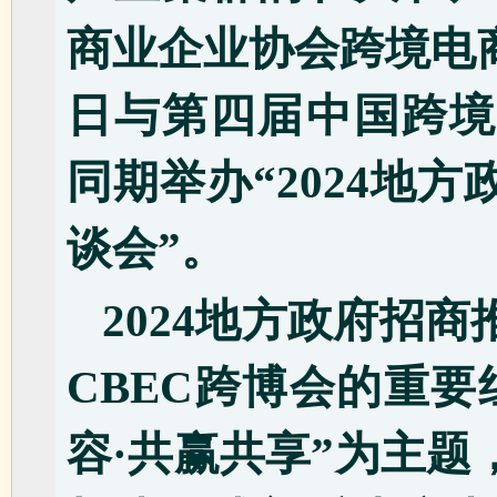
商业企业协会跨境电商分
日与第四届中国跨境
同期举办“2024地
谈会”。
2024地方政府招
CBEC跨博会的重
容·共赢共享”为主