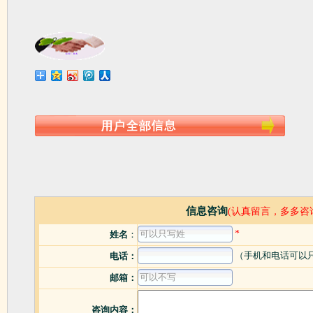
信息咨询
(认真留言，多多咨
*
姓名
：
（手机和电话可以
电话：
邮箱：
咨询内容：