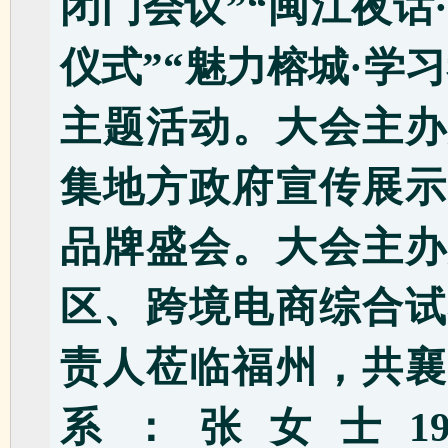
闭门会议”“闽江夜话
仪式”“魅力榕城·学
主题活动。大会主办
集地方政府宣传展示
品牌盛会。大会主办
区、跨境电商综合试
责人莅临福州，共襄
系：张女士1990