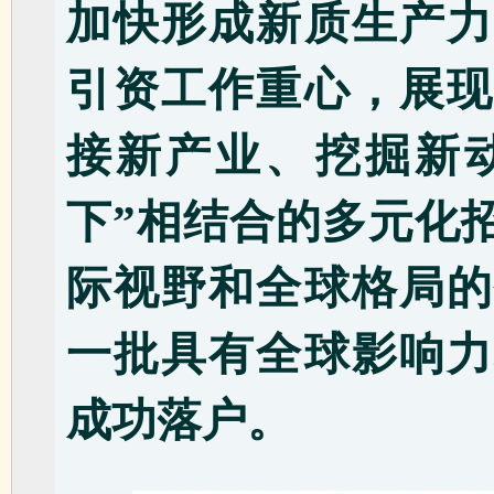
加快形成新质生产力
引资工作重心，展现
接新产业、挖掘新动
下”相结合的多元化
际视野和全球格局的
一批具有全球影响力
成功落户。