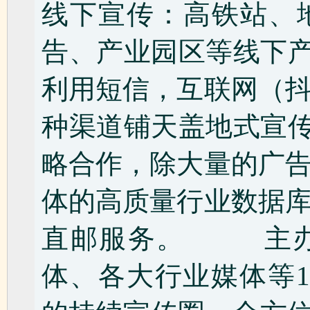
线下宣传：高铁站、
告、产业园区等线下产
利用短信，互联网（
种渠道铺天盖地式宣传
略合作，除大量的广
体的高质量行业数据
直邮服务。 主办
体、各大行业媒体等10