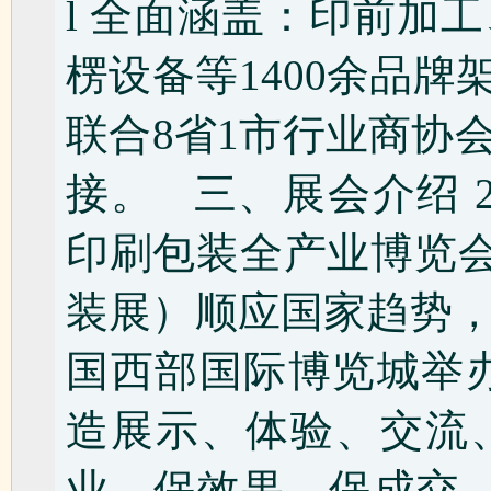
l 全面涵盖：印前加
楞设备等1400余品牌
联合8省1市行业商协
接。 三、展会介绍 
印刷包装全产业博览会
装展）顺应国家趋势，将于
国西部国际博览城举办
造展示、体验、交流
业、保效果、保成交