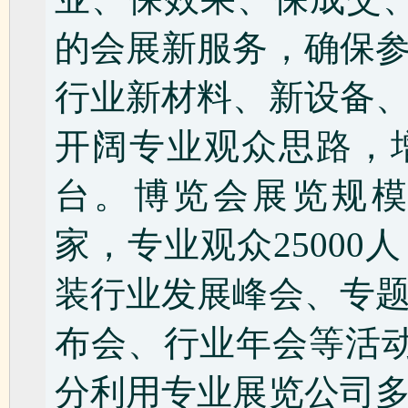
的会展新服务，确保
行业新材料、新设备
开阔专业观众思路，
台。博览会展览规模预
家，专业观众2500
装行业发展峰会、专
布会、行业年会等活动
分利用专业展览公司