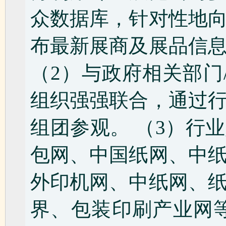
众数据库，针对性地
布最新展商及展品信
（2）与政府相关部门
组织强强联合，通过
组团参观。 （3）行
包网、中国纸网、中
外印机网、中纸网、
界、包装印刷产业网等