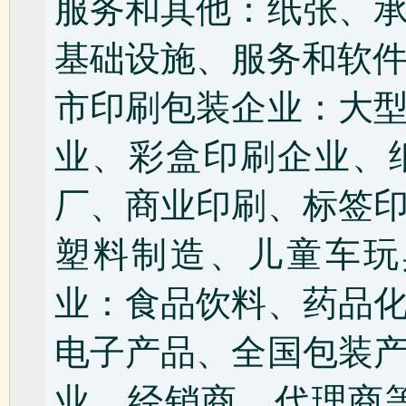
服务和其他：纸张、
基础设施、服务和软件
市印刷包装企业：大
业、彩盒印刷企业、
厂、商业印刷、标签
塑料制造、儿童车玩
业：食品饮料、药品
电子产品、全国包装
业、经销商、代理商