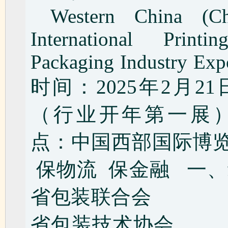
Western China (Ch
International Print
Packaging Industry E
时间：2025年2月21日
（行业开年第一展
点：中国西部国际博览
保物流 保金融 一
省包装联合会 成
省包装技术协会