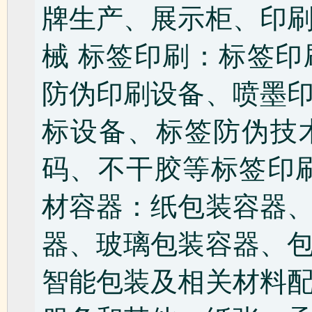
牌生产、展示柜、印
械 标签印刷：标签
防伪印刷设备、喷墨
标设备、标签防伪技
码、不干胶等标签印
材容器：纸包装容器
器、玻璃包装容器、
智能包装及相关材料