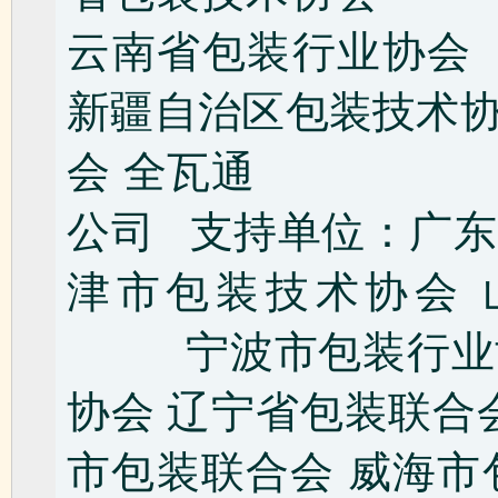
云南省包装行业协
新疆自治区包装技术
会 全瓦通 四
公司 支持单位：
津市包装技术协会 
宁波市包装行业
协会 辽宁省包装联合
市包装联合会 威海