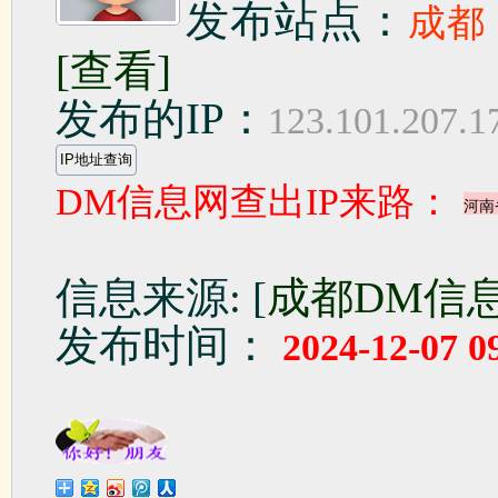
发布站点：
成都
[查看]
发布的IP：
123.101.207.1
DM信息网查出IP来路：
信息来源: [
成都DM信
发布时间：
2024-12-07 0