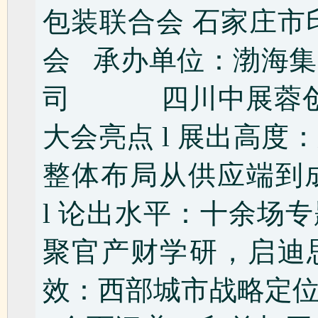
包装联合会 石家庄市
会 承办单位：渤海
司 四川中展蓉
大会亮点 l 展出高
整体布局从供应端到
l 论出水平：十余场
聚官产财学研，启迪思
效：西部城市战略定