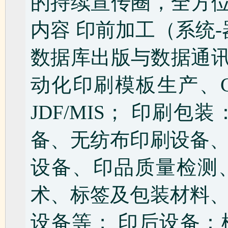
的持续宣传圈，全方
内容 印前加工（系统
数据库出版与数据通讯
动化印刷模板生产、C
JDF/MIS； 印刷
备、无纺布印刷设备
设备、印品质量检测
术、标签及包装材料
设备等； 印后设备