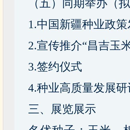
（五）同期举办（拟
1.中国新疆种业政
2.宣传推介“昌吉玉
3.签约仪式
4.种业高质量发展
三、展览展示