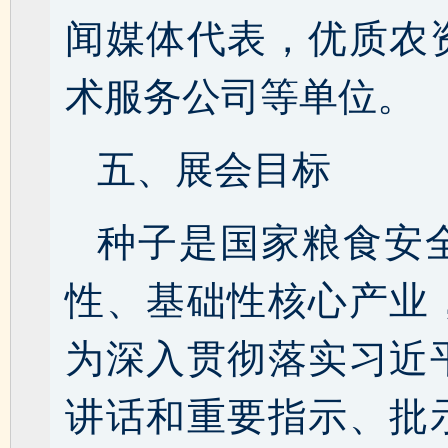
闻媒体代表，优质农
术服务公司等单位。
五、展会目标
种子是国家粮食安
性、基础性核心产业
为深入贯彻落实习近
讲话和重要指示、批