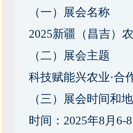
（一）展会名称
2025新疆（昌吉）
（二）展会主题
科技赋能兴农业·合
（三）展会时间和地
时间：2025年8月6-