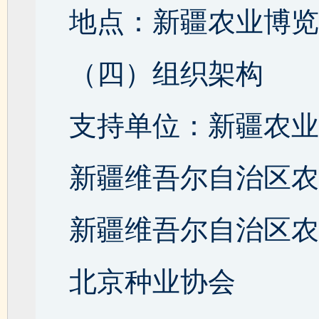
地点：新疆农业博览
（四）组织架构
支持单位：新疆农业
新疆维吾尔自治区农
新疆维吾尔自治区农
北京种业协会