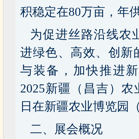
积稳定在80万亩，年
为促进丝路沿线农
进绿色、高效、创新
与装备，加快推进新
2025新疆（昌吉）农业
日在新疆农业博览园
二、展会概况