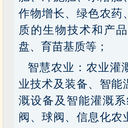
作物增长、绿色农药
质的生物技术和产品
盘、育苗基质等；
智慧农业：农业灌
业技术及装备、智能
溉设备及智能灌溉系
阀、球阀、信息化农