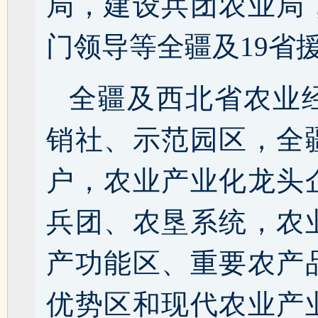
局，建设兵团农业局
门领导等全疆及19省
全疆及西北省农业
销社、示范园区，全
户，农业产业化龙头
兵团、农垦系统，农
产功能区、重要农产
优势区和现代农业产