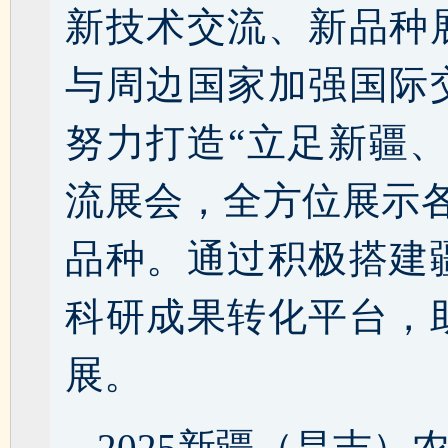
新技术交流、新品种
与周边国家加强国际
努力打造“立足新疆
流展会，全方位展示各
品种。通过积极搭建
科研成果转化平台，
展。
2025新疆（昌吉）