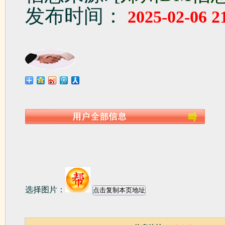
发布时间：
2025-02-06 2
选择图片：