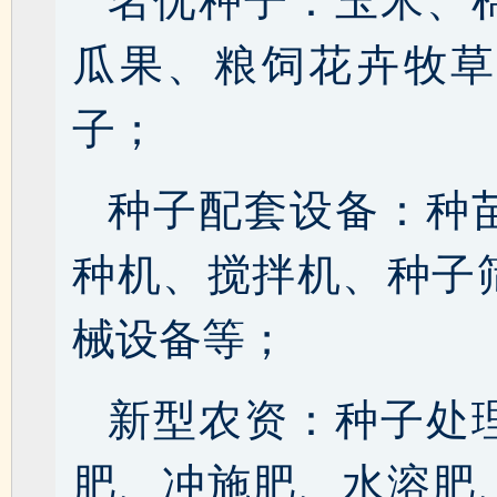
名优种子：玉米、
瓜果、粮饲花卉牧草
子；
种子配套设备：种
种机、搅拌机、种子
械设备等；
新型农资：种子处
肥、冲施肥、水溶肥