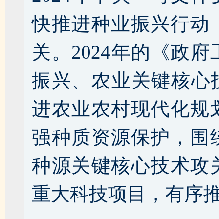
快推进种业振兴行动
关。2024年的《政
振兴、农业关键核心
进农业农村现代化规
强种质资源保护，围
种源关键核心技术攻
重大科技项目，有序