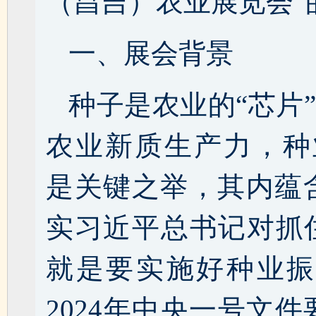
（昌吉）农业展览会”
一、展会背景
种子是农业的“芯片
农业新质生产力，种
是关键之举，其内蕴
实习近平总书记对抓
就是要实施好种业振
2024年中央一号文