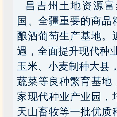
昌吉州土地资源富
国、全疆重要的商品
酿酒葡萄生产基地。
遇，全面提升现代种
玉米、小麦制种大县
蔬菜等良种繁育基地
家现代种业产业园，
天山畜牧等一批优质