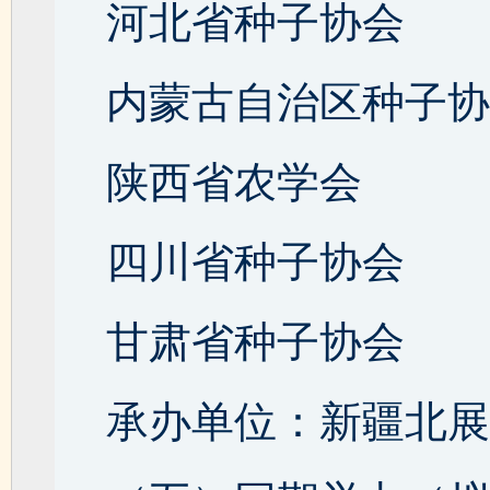
河北省种子协会
内蒙古自治区种子协
陕西省农学会
四川省种子协会
甘肃省种子协会
承办单位：新疆北展