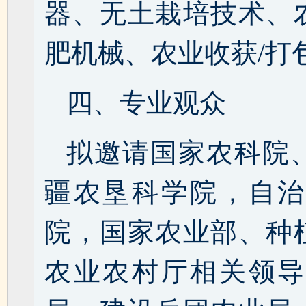
器、无土栽培技术、
肥机械、农业收获/打
四、专业观众
拟邀请国家农科院
疆农垦科学院，自治
院，国家农业部、种
农业农村厅相关领导