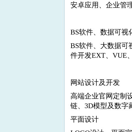
安卓应用、企业管理
BS软件、数据可视
BS软件、大数据可
件开发EXT、VUE
网站设计及开发
高端企业官网定制
链、3D模型及数字
平面设计